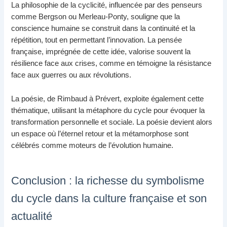
La philosophie de la cyclicité, influencée par des penseurs
comme Bergson ou Merleau-Ponty, souligne que la
conscience humaine se construit dans la continuité et la
répétition, tout en permettant l’innovation. La pensée
française, imprégnée de cette idée, valorise souvent la
résilience face aux crises, comme en témoigne la résistance
face aux guerres ou aux révolutions.
La poésie, de Rimbaud à Prévert, exploite également cette
thématique, utilisant la métaphore du cycle pour évoquer la
transformation personnelle et sociale. La poésie devient alors
un espace où l’éternel retour et la métamorphose sont
célébrés comme moteurs de l’évolution humaine.
Conclusion : la richesse du symbolisme
du cycle dans la culture française et son
actualité