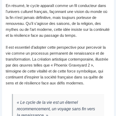
En résumé, le cycle apparaît comme un fil conducteur dans
l’univers culturel français, façonnant une vision du monde où
la fin n’est jamais définitive, mais toujours porteuse de
renouveau. Qu’il s’agisse des saisons, de la religion, des
mythes ou de l’art moderne, cette idée insiste sur la continuité
et la résilience face au passage du temps.
Il est essentiel d’adopter cette perspective pour percevoir la
vie comme un processus permanent de renaissance et de
transformation. La création artistique contemporaine, illustrée
par des œuvres telles que « Phoenix Graveyard 2 »,
témoigne de cette vitalité et de cette force symbolique, qui
continuent d’inspirer la société française dans sa quête de
sens et de résilience face aux défis modernes.
« Le cycle de la vie est un éternel
recommencement, un voyage sans fin vers
la renaissance. »