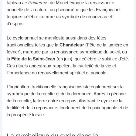
tableau
Le Printemps
de Monet évoque la renaissance
annuelle de la nature, un phénomène que les Français ont
toujours célébré comme un symbole de renouveau et
d’espoir.
Le cycle annuel se manifeste aussi dans des fêtes
traditionnelles telles que la
Chandeleur
(Fête de la lumière en
février), marquée par la renaissance symbolique du soleil, ou
la
Fête de la Saint-Jean
(en juin), qui célèbre le solstice d’été.
Ces rituels ancestraux rappellent la cyclicité de la vie et
l’importance du renouvellement spirituel et agricole.
L’agriculture traditionnelle française insiste également sur la
symbolique de la récolte et de la dormance. Après la période
de la récolte, la terre entre en repos, illustrant le cycle de la
fertilité et de la reposance, fondement de la paix agricole et de
la prospérité locale.
La symbolique du cycle dans la