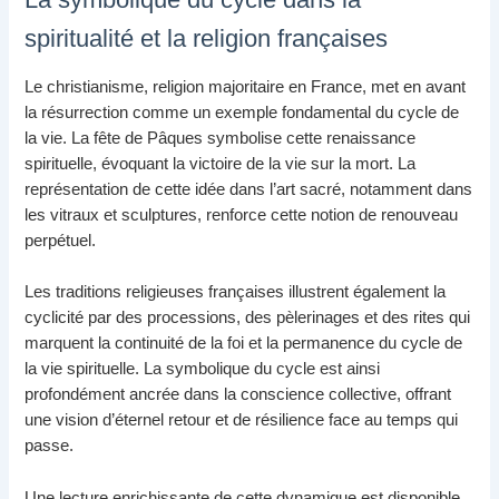
spiritualité et la religion françaises
Le christianisme, religion majoritaire en France, met en avant
la résurrection comme un exemple fondamental du cycle de
la vie. La fête de Pâques symbolise cette renaissance
spirituelle, évoquant la victoire de la vie sur la mort. La
représentation de cette idée dans l’art sacré, notamment dans
les vitraux et sculptures, renforce cette notion de renouveau
perpétuel.
Les traditions religieuses françaises illustrent également la
cyclicité par des processions, des pèlerinages et des rites qui
marquent la continuité de la foi et la permanence du cycle de
la vie spirituelle. La symbolique du cycle est ainsi
profondément ancrée dans la conscience collective, offrant
une vision d’éternel retour et de résilience face au temps qui
passe.
Une lecture enrichissante de cette dynamique est disponible