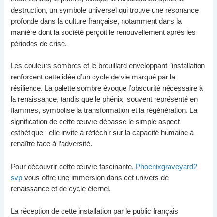
destruction, un symbole universel qui trouve une résonance
profonde dans la culture française, notamment dans la
manière dont la société perçoit le renouvellement après les
périodes de crise.
Les couleurs sombres et le brouillard enveloppant l’installation
renforcent cette idée d’un cycle de vie marqué par la
résilience. La palette sombre évoque l’obscurité nécessaire à
la renaissance, tandis que le phénix, souvent représenté en
flammes, symbolise la transformation et la régénération. La
signification de cette œuvre dépasse le simple aspect
esthétique : elle invite à réfléchir sur la capacité humaine à
renaître face à l’adversité.
Pour découvrir cette œuvre fascinante,
Phoenixgraveyard2
svp
vous offre une immersion dans cet univers de
renaissance et de cycle éternel.
La réception de cette installation par le public français