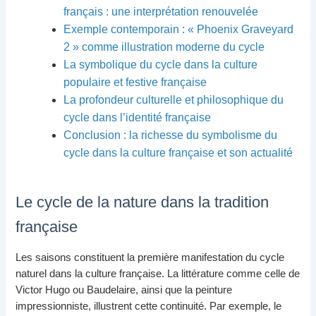
français : une interprétation renouvelée
Exemple contemporain : « Phoenix Graveyard
2 » comme illustration moderne du cycle
La symbolique du cycle dans la culture
populaire et festive française
La profondeur culturelle et philosophique du
cycle dans l’identité française
Conclusion : la richesse du symbolisme du
cycle dans la culture française et son actualité
Le cycle de la nature dans la tradition
française
Les saisons constituent la première manifestation du cycle
naturel dans la culture française. La littérature comme celle de
Victor Hugo ou Baudelaire, ainsi que la peinture
impressionniste, illustrent cette continuité. Par exemple, le