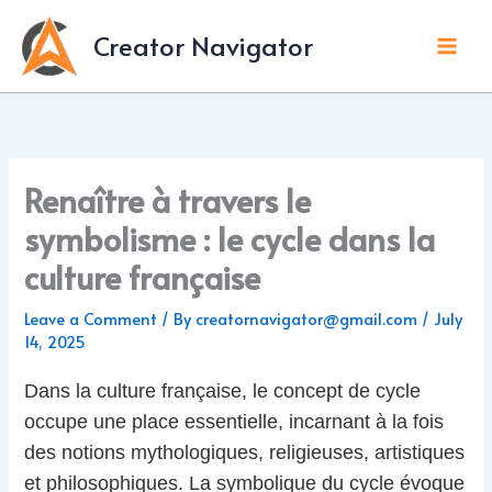
Skip
to
Creator Navigator
content
Renaître à travers le
symbolisme : le cycle dans la
culture française
Leave a Comment
/ By
creatornavigator@gmail.com
/
July
14, 2025
Dans la culture française, le concept de cycle
occupe une place essentielle, incarnant à la fois
des notions mythologiques, religieuses, artistiques
et philosophiques. La symbolique du cycle évoque