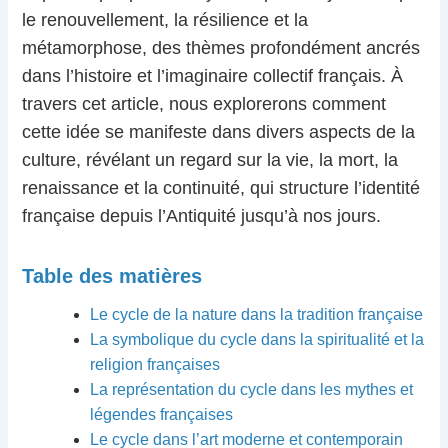
le renouvellement, la résilience et la
métamorphose, des thèmes profondément ancrés
dans l’histoire et l’imaginaire collectif français. À
travers cet article, nous explorerons comment
cette idée se manifeste dans divers aspects de la
culture, révélant un regard sur la vie, la mort, la
renaissance et la continuité, qui structure l’identité
française depuis l’Antiquité jusqu’à nos jours.
Table des matières
Le cycle de la nature dans la tradition française
La symbolique du cycle dans la spiritualité et la
religion françaises
La représentation du cycle dans les mythes et
légendes françaises
Le cycle dans l’art moderne et contemporain