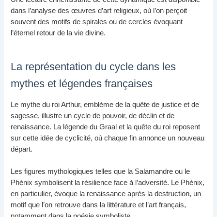
dans l’analyse des œuvres d’art religieux, où l’on perçoit
souvent des motifs de spirales ou de cercles évoquant
l’éternel retour de la vie divine.
La représentation du cycle dans les
mythes et légendes françaises
Le mythe du roi Arthur, emblème de la quête de justice et de
sagesse, illustre un cycle de pouvoir, de déclin et de
renaissance. La légende du Graal et la quête du roi reposent
sur cette idée de cyclicité, où chaque fin annonce un nouveau
départ.
Les figures mythologiques telles que la Salamandre ou le
Phénix symbolisent la résilience face à l’adversité. Le Phénix,
en particulier, évoque la renaissance après la destruction, un
motif que l’on retrouve dans la littérature et l’art français,
notamment dans la poésie symboliste.