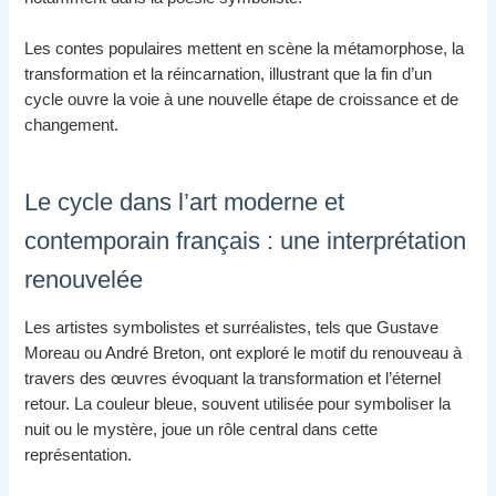
Les contes populaires mettent en scène la métamorphose, la
transformation et la réincarnation, illustrant que la fin d’un
cycle ouvre la voie à une nouvelle étape de croissance et de
changement.
Le cycle dans l’art moderne et
contemporain français : une interprétation
renouvelée
Les artistes symbolistes et surréalistes, tels que Gustave
Moreau ou André Breton, ont exploré le motif du renouveau à
travers des œuvres évoquant la transformation et l’éternel
retour. La couleur bleue, souvent utilisée pour symboliser la
nuit ou le mystère, joue un rôle central dans cette
représentation.