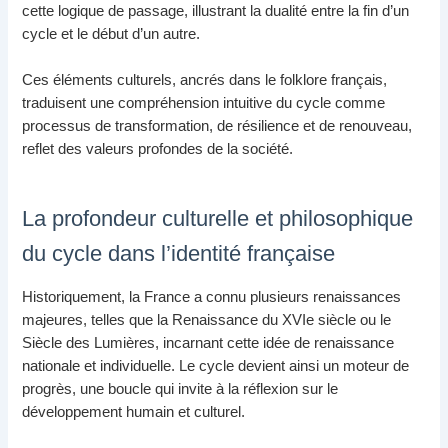
cette logique de passage, illustrant la dualité entre la fin d’un
cycle et le début d’un autre.
Ces éléments culturels, ancrés dans le folklore français,
traduisent une compréhension intuitive du cycle comme
processus de transformation, de résilience et de renouveau,
reflet des valeurs profondes de la société.
La profondeur culturelle et philosophique
du cycle dans l’identité française
Historiquement, la France a connu plusieurs renaissances
majeures, telles que la Renaissance du XVIe siècle ou le
Siècle des Lumières, incarnant cette idée de renaissance
nationale et individuelle. Le cycle devient ainsi un moteur de
progrès, une boucle qui invite à la réflexion sur le
développement humain et culturel.