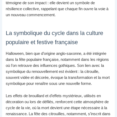
témoigne de son impact : elle devient un symbole de
résilience collective, rappelant que chaque fin ouvre la voie à
un nouveau commencement.
La symbolique du cycle dans la culture
populaire et festive française
Halloween, bien que d’origine anglo-saxonne, a été intégrée
dans la fête populaire française, notamment dans les régions
où l’on retrouve des influences gothiques. Son lien avec la
symbolique du renouvellement est évident : la citrouille,
souvent vidée et décorée, évoque la transformation et la mort
symbolique pour renaître sous une nouvelle forme.
Les effets de brouillard et d’effets mystérieux, utilisés en
décoration ou lors de défilés, renforcent cette atmosphère de
cycle de la vie, où la mort devient une étape nécessaire à la
renaissance. La fête des citrouilles, notamment, s’inscrit dans