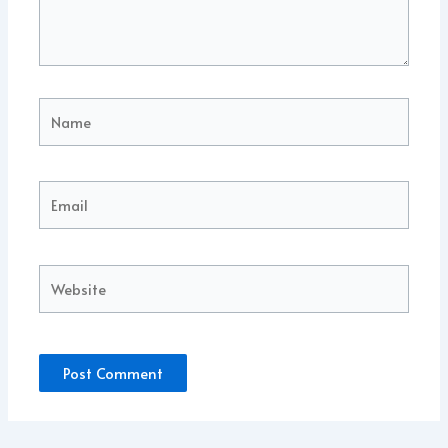
Name
Email
Website