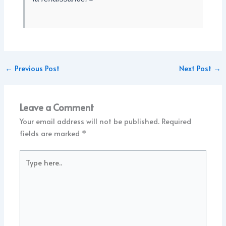
←
Previous Post
Next Post
→
Leave a Comment
Your email address will not be published.
Required
fields are marked
*
Type
here..