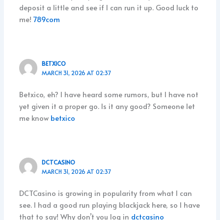
deposit a little and see if I can run it up. Good luck to
me!
789com
BETXICO
MARCH 31, 2026 AT 02:37
Betxico, eh? I have heard some rumors, but I have not
yet given it a proper go. Is it any good? Someone let
me know
betxico
DCTCASINO
MARCH 31, 2026 AT 02:37
DCTCasino is growing in popularity from what I can
see. I had a good run playing blackjack here, so I have
that to say! Why don’t you log in
dctcasino