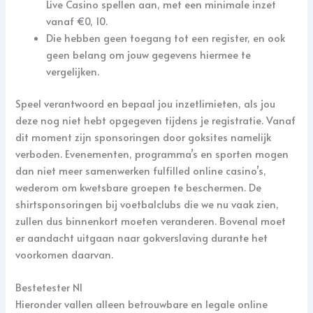
Live Casino spellen aan, met een minimale inzet
vanaf €0, 10.
Die hebben geen toegang tot een register, en ook
geen belang om jouw gegevens hiermee te
vergelijken.
Speel verantwoord en bepaal jou inzetlimieten, als jou
deze nog niet hebt opgegeven tijdens je registratie. Vanaf
dit moment zijn sponsoringen door goksites namelijk
verboden. Evenementen, programma’s en sporten mogen
dan niet meer samenwerken fulfilled online casino’s,
wederom om kwetsbare groepen te beschermen. De
shirtsponsoringen bij voetbalclubs die we nu vaak zien,
zullen dus binnenkort moeten veranderen. Bovenal moet
er aandacht uitgaan naar gokverslaving durante het
voorkomen daarvan.
Bestetester Nl
Hieronder vallen alleen betrouwbare en legale online