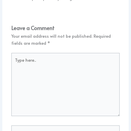
Leave a Comment
Your email address will not be published.
Required
fields are marked
*
Type
here..
Name