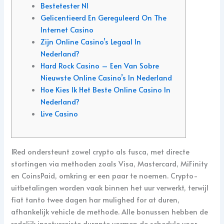
Bestetester Nl
Gelicentieerd En Gereguleerd On The
Internet Casino
Zijn Online Casino’s Legaal In
Nederland?
Hard Rock Casino – Een Van Sobre
Nieuwste Online Casino’s In Nederland
Hoe Kies Ik Het Beste Online Casino In
Nederland?
Live Casino
1Red ondersteunt zowel crypto als fusca, met directe
stortingen via methoden zoals Visa, Mastercard, MiFinity
en CoinsPaid, omkring er een paar te noemen. Crypto-
uitbetalingen worden vaak binnen het uur verwerkt, terwijl
fiat tanto twee dagen har mulighed for at duren,
afhankelijk vehicle de methode. Alle bonussen hebben de
redelijk inzetvereiste durante vormen de schedule voor