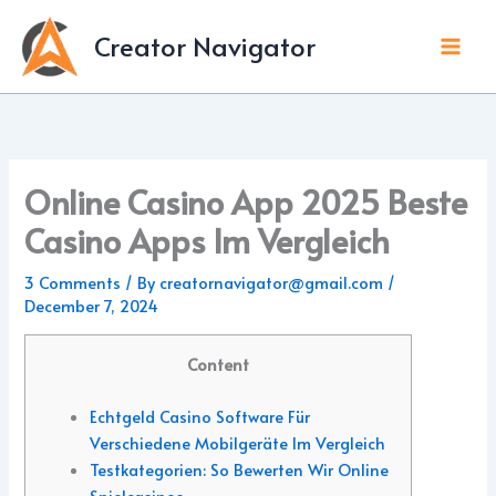
Skip
to
Creator Navigator
content
Online Casino App 2025 Beste
Casino Apps Im Vergleich
3 Comments
/ By
creatornavigator@gmail.com
/
December 7, 2024
Content
Echtgeld Casino Software Für
Verschiedene Mobilgeräte Im Vergleich
Testkategorien: So Bewerten Wir Online