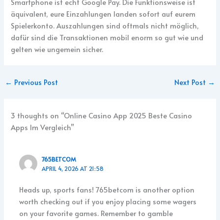
Smartphone ist echt Google Pay. Die Funktionsweise ist
äquivalent, eure Einzahlungen landen sofort auf eurem
Spielerkonto. Auszahlungen sind oftmals nicht möglich,
dafür sind die Transaktionen mobil enorm so gut wie und
gelten wie ungemein sicher.
←
Previous Post
Next Post
→
3 thoughts on “Online Casino App 2025 Beste Casino
Apps Im Vergleich”
765BETCOM
APRIL 4, 2026 AT 21:58
Heads up, sports fans! 765betcom is another option
worth checking out if you enjoy placing some wagers
on your favorite games. Remember to gamble