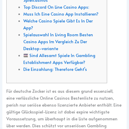
Spielcasinos
Top Discord On Line Casino Apps:
Muss Ich Eine Casino App Installieren?
Welche Casino Spiele Gibt Es In Der
App?
Spielauswahl In Living Room Besten
Casino Apps Im Vergleich Zu Der
Desktop-variante
Sind Allesamt Spiele In Gambling
Establishment Apps Verfügbar?
Die Einzahlung: Therefore Geht’s
Für deutsche Zocker ist es aus diesem grund essenziell,
eine verlässliche Online Casinos Bestenliste zu nutzen,
perish nur seriöse ebenso lizenzierte Anbieter enthält. Eine
gültige Glücksspiel-Lizenz ist dabei expire wichtigste
Voraussetzung, um überhaupt in die Liste aufgenommen
über werden. Dies schützt vor unseriösen Gambling