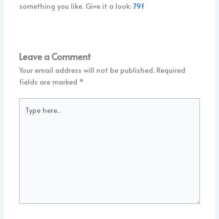
something you like. Give it a look:
79f
Leave a Comment
Your email address will not be published.
Required
fields are marked
*
Type
here..