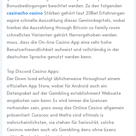
Bonusbedingungen beachtet werden. Zu den folgenden
casinacho casino
Stärken gehört laut 20Bet Erfahrungen
expire schnelle Auszahlung dieses Gewinnkapitals, wobei
hierbei die Auszahlung through Bitcoin zu family room
schnellsten Varianten gehört. Hervorgehoben werden
muss, dass die On-line Casino App eine sehr hohe
Benutzerfreundlichkeit aufweist und vollständig in der
deutschen Sprache genutzt werden kann.
Top Discord Casino Apps:
Der Down load erfolgt üblicherweise throughout einem
offiziellen App Store, wobei für Android auch ein
Datenpaket auf der Gambling establishment Webseite
angeboten sein kann. Es wird immer die Lizenzen
vorhanden sein, pass away das Online Casino allgemein
präsentiert. Curacao und Malta sind oftmals is
wahrscheinlichsten, sie stehen für Seriosität, solche
Casinos werden auch als Gambling dens ohne Lizenz