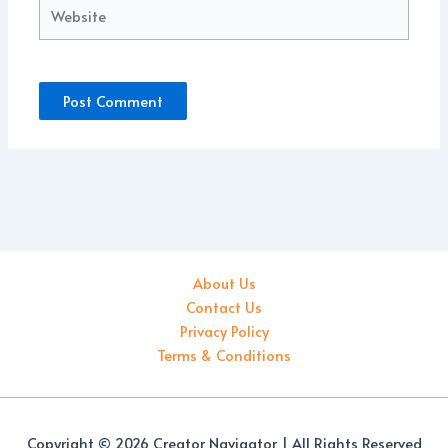
Website
About Us
Contact Us
Privacy Policy
Terms & Conditions
Copyright © 2026 Creator Navigator | All Rights Reserved