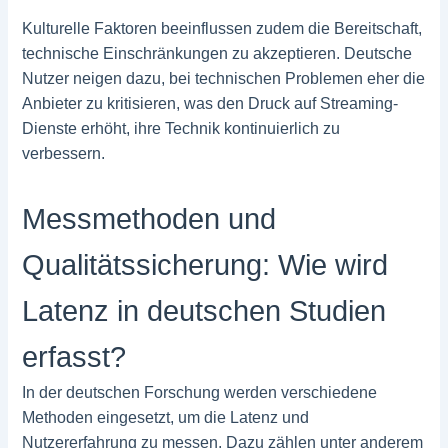
Kulturelle Faktoren beeinflussen zudem die Bereitschaft,
technische Einschränkungen zu akzeptieren. Deutsche
Nutzer neigen dazu, bei technischen Problemen eher die
Anbieter zu kritisieren, was den Druck auf Streaming-
Dienste erhöht, ihre Technik kontinuierlich zu
verbessern.
Messmethoden und
Qualitätssicherung: Wie wird
Latenz in deutschen Studien
erfasst?
In der deutschen Forschung werden verschiedene
Methoden eingesetzt, um die Latenz und
Nutzererfahrung zu messen. Dazu zählen unter anderem