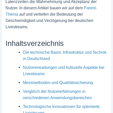
Latenzzeiten die Wahrnehmung und Akzeptanz der
Nutzer. In diesem Artikel bauen wir auf dem
Parent-
Thema
auf und vertiefen die Bedeutung der
Geschwindigkeit und Verzögerung bei deutschen
Livestreams.
Inhaltsverzeichnis
Die technische Basis: Infrastruktur und Technik
in Deutschland
Nutzererwartungen und kulturelle Aspekte bei
Livestreams
Messmethoden und Qualitätssicherung
Vergleich der Nutzererfahrungen in
verschiedenen Anwendungsbereichen
Technologische Innovationen für optimierte
Livestreams