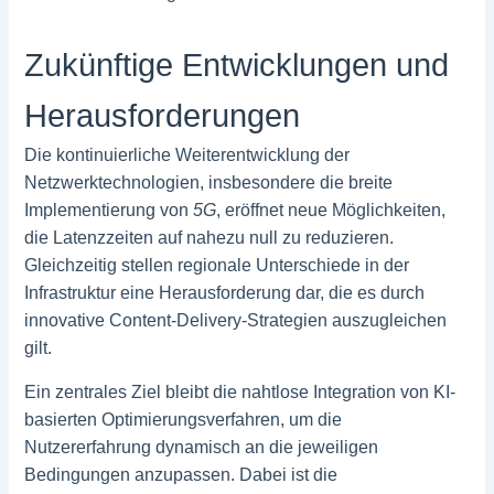
Zukünftige Entwicklungen und
Herausforderungen
Die kontinuierliche Weiterentwicklung der
Netzwerktechnologien, insbesondere die breite
Implementierung von
5G
, eröffnet neue Möglichkeiten,
die Latenzzeiten auf nahezu null zu reduzieren.
Gleichzeitig stellen regionale Unterschiede in der
Infrastruktur eine Herausforderung dar, die es durch
innovative Content-Delivery-Strategien auszugleichen
gilt.
Ein zentrales Ziel bleibt die nahtlose Integration von KI-
basierten Optimierungsverfahren, um die
Nutzererfahrung dynamisch an die jeweiligen
Bedingungen anzupassen. Dabei ist die