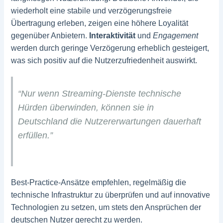
wiederholt eine stabile und verzögerungsfreie
Übertragung erleben, zeigen eine höhere Loyalität
gegenüber Anbietern.
Interaktivität
und
Engagement
werden durch geringe Verzögerung erheblich gesteigert,
was sich positiv auf die Nutzerzufriedenheit auswirkt.
“Nur wenn Streaming-Dienste technische
Hürden überwinden, können sie in
Deutschland die Nutzererwartungen dauerhaft
erfüllen.”
Best-Practice-Ansätze empfehlen, regelmäßig die
technische Infrastruktur zu überprüfen und auf innovative
Technologien zu setzen, um stets den Ansprüchen der
deutschen Nutzer gerecht zu werden.