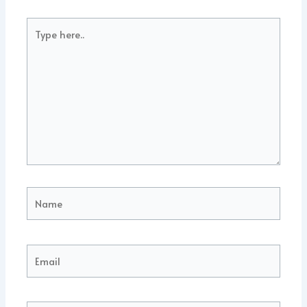
Type
here..
Name
Email