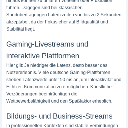
hinaus können zu unfairen Vorteilen oder Frustration
führen. Dagegen sind bei klassischen
Sportübertragungen Latenzzeiten von bis zu 2 Sekunden
akzeptabel, da der Fokus eher auf Bildqualität und
Stabilität liegt.
Gaming-Livestreams und
interaktive Plattformen
Hier gilt: Je niedriger die Latenz, desto besser das
Nutzererlebnis. Viele deutsche Gaming-Plattformen
streben Latenzwerte unter 50 ms an, um Interaktivität und
Echtzeit-Kommunikation zu ermöglichen. Künstliche
Verzögerungen beeinträchtigen die
Wettbewerbsfähigkeit und den Spaßfaktor erheblich.
Bildungs- und Business-Streams
In professionellen Kontexten sind stabile Verbindungen