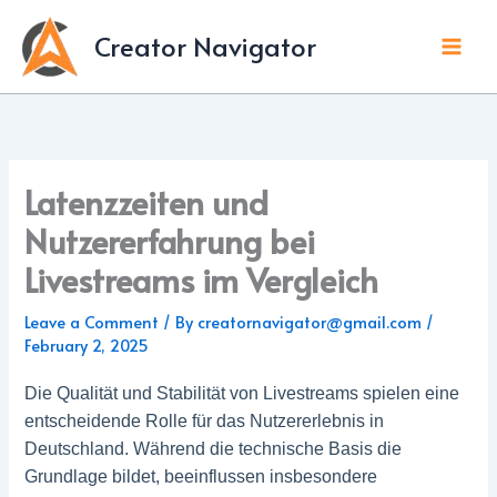
Skip
to
Creator Navigator
content
Latenzzeiten und
Nutzererfahrung bei
Livestreams im Vergleich
Leave a Comment
/ By
creatornavigator@gmail.com
/
February 2, 2025
Die Qualität und Stabilität von Livestreams spielen eine
entscheidende Rolle für das Nutzererlebnis in
Deutschland. Während die technische Basis die
Grundlage bildet, beeinflussen insbesondere