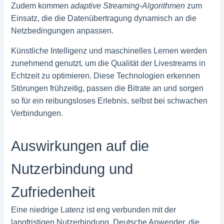
Zudem kommen
adaptive Streaming-Algorithmen
zum
Einsatz, die die Datenübertragung dynamisch an die
Netzbedingungen anpassen.
Künstliche Intelligenz und maschinelles Lernen werden
zunehmend genutzt, um die Qualität der Livestreams in
Echtzeit zu optimieren. Diese Technologien erkennen
Störungen frühzeitig, passen die Bitrate an und sorgen
so für ein reibungsloses Erlebnis, selbst bei schwachen
Verbindungen.
Auswirkungen auf die
Nutzerbindung und
Zufriedenheit
Eine niedrige Latenz ist eng verbunden mit der
langfristigen Nutzerbindung. Deutsche Anwender, die