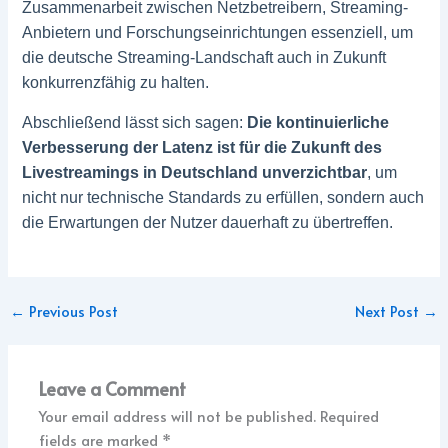
Zusammenarbeit zwischen Netzbetreibern, Streaming-
Anbietern und Forschungseinrichtungen essenziell, um
die deutsche Streaming-Landschaft auch in Zukunft
konkurrenzfähig zu halten.
Abschließend lässt sich sagen:
Die kontinuierliche
Verbesserung der Latenz ist für die Zukunft des
Livestreamings in Deutschland unverzichtbar
, um
nicht nur technische Standards zu erfüllen, sondern auch
die Erwartungen der Nutzer dauerhaft zu übertreffen.
←
Previous Post
Next Post
→
Leave a Comment
Your email address will not be published.
Required
fields are marked
*