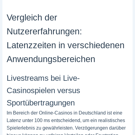
Vergleich der
Nutzererfahrungen:
Latenzzeiten in verschiedenen
Anwendungsbereichen
Livestreams bei Live-
Casinospielen versus
Sportübertragungen
Im Bereich der Online-Casinos in Deutschland ist eine
Latenz unter 100 ms entscheidend, um ein realistisches
Spielerlebnis zu gewährleisten. Verzögerungen darüber