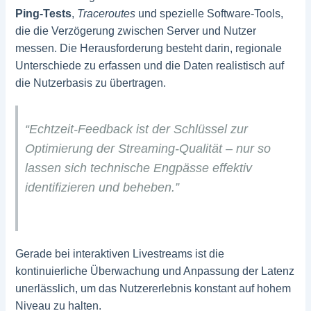
Ping-Tests
,
Traceroutes
und spezielle Software-Tools,
die die Verzögerung zwischen Server und Nutzer
messen. Die Herausforderung besteht darin, regionale
Unterschiede zu erfassen und die Daten realistisch auf
die Nutzerbasis zu übertragen.
“Echtzeit-Feedback ist der Schlüssel zur
Optimierung der Streaming-Qualität – nur so
lassen sich technische Engpässe effektiv
identifizieren und beheben.”
Gerade bei interaktiven Livestreams ist die
kontinuierliche Überwachung und Anpassung der Latenz
unerlässlich, um das Nutzererlebnis konstant auf hohem
Niveau zu halten.