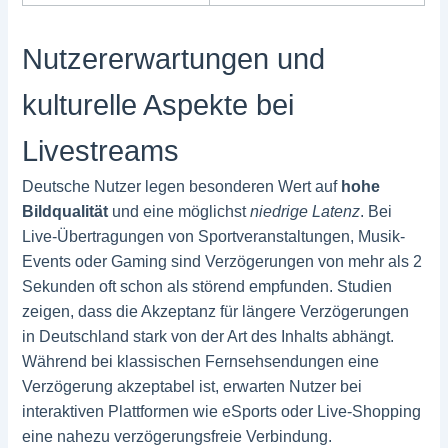
Nutzererwartungen und
kulturelle Aspekte bei
Livestreams
Deutsche Nutzer legen besonderen Wert auf
hohe
Bildqualität
und eine möglichst
niedrige Latenz
. Bei
Live-Übertragungen von Sportveranstaltungen, Musik-
Events oder Gaming sind Verzögerungen von mehr als 2
Sekunden oft schon als störend empfunden. Studien
zeigen, dass die Akzeptanz für längere Verzögerungen
in Deutschland stark von der Art des Inhalts abhängt.
Während bei klassischen Fernsehsendungen eine
Verzögerung akzeptabel ist, erwarten Nutzer bei
interaktiven Plattformen wie eSports oder Live-Shopping
eine nahezu verzögerungsfreie Verbindung.