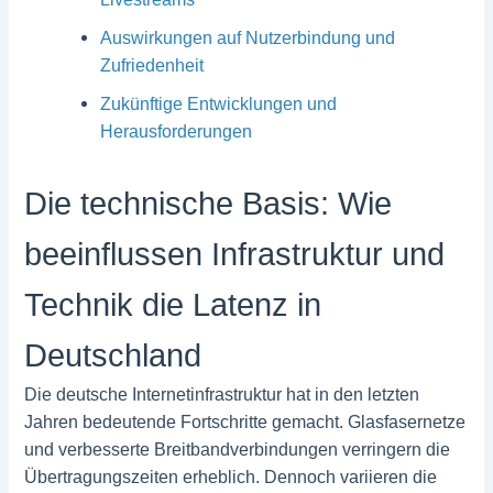
Auswirkungen auf Nutzerbindung und
Zufriedenheit
Zukünftige Entwicklungen und
Herausforderungen
Die technische Basis: Wie
beeinflussen Infrastruktur und
Technik die Latenz in
Deutschland
Die deutsche Internetinfrastruktur hat in den letzten
Jahren bedeutende Fortschritte gemacht. Glasfasernetze
und verbesserte Breitbandverbindungen verringern die
Übertragungszeiten erheblich. Dennoch variieren die