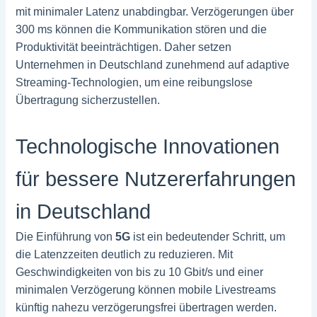
mit minimaler Latenz unabdingbar. Verzögerungen über
300 ms können die Kommunikation stören und die
Produktivität beeinträchtigen. Daher setzen
Unternehmen in Deutschland zunehmend auf adaptive
Streaming-Technologien, um eine reibungslose
Übertragung sicherzustellen.
Technologische Innovationen
für bessere Nutzererfahrungen
in Deutschland
Die Einführung von
5G
ist ein bedeutender Schritt, um
die Latenzzeiten deutlich zu reduzieren. Mit
Geschwindigkeiten von bis zu 10 Gbit/s und einer
minimalen Verzögerung können mobile Livestreams
künftig nahezu verzögerungsfrei übertragen werden.