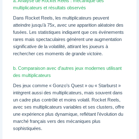
a. Analyse de Rocket Reels : mécanique des
multiplicateurs et résultats observés
Dans Rocket Reels, les multiplicateurs peuvent
atteindre jusqu’à 75x, avec une apparition aléatoire des
fusées. Les statistiques indiquent que ces événements
rares mais spectaculaires génèrent une augmentation
significative de la volatilité, attirant les joueurs à
rechercher ces moments de grande victoire.
b. Comparaison avec d’autres jeux modernes utilisant
des multiplicateurs
Des jeux comme « Gonzo’s Quest » ou « Starburst »
intègrent aussi des multiplicateurs, mais souvent dans
un cadre plus contrôlé et moins volatil. Rocket Reels,
avec ses multiplicateurs variables et ses clusters, offre
une expérience plus dynamique, reflétant l’évolution du
marché français vers des mécaniques plus
sophistiquées.