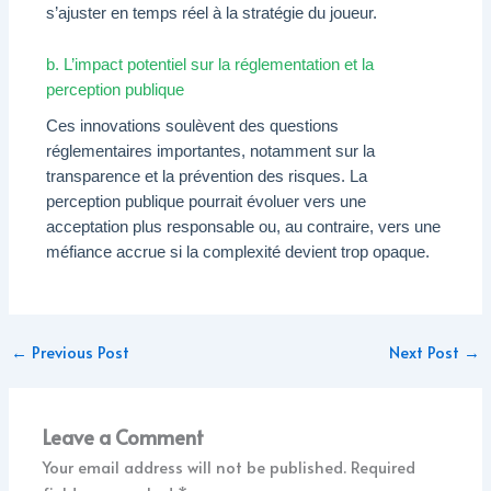
s’ajuster en temps réel à la stratégie du joueur.
b. L’impact potentiel sur la réglementation et la
perception publique
Ces innovations soulèvent des questions
réglementaires importantes, notamment sur la
transparence et la prévention des risques. La
perception publique pourrait évoluer vers une
acceptation plus responsable ou, au contraire, vers une
méfiance accrue si la complexité devient trop opaque.
←
Previous Post
Next Post
→
Leave a Comment
Your email address will not be published.
Required