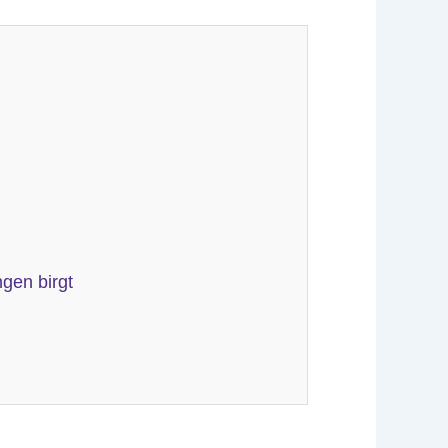
gen birgt