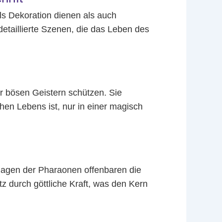
ls Dekoration dienen als auch
etaillierte Szenen, die das Leben des
r bösen Geistern schützen. Sie
hen Lebens ist, nur in einer magisch
hagen der Pharaonen offenbaren die
z durch göttliche Kraft, was den Kern