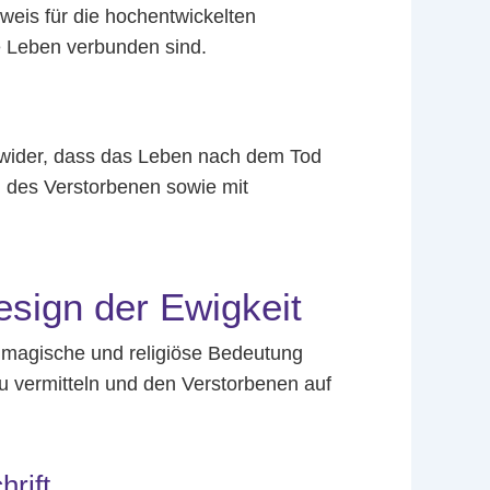
weis für die hochentwickelten
e Leben verbunden sind.
 wider, dass das Leben nach dem Tod
 des Verstorbenen sowie mit
sign der Ewigkeit
ie magische und religiöse Bedeutung
 vermitteln und den Verstorbenen auf
hrift