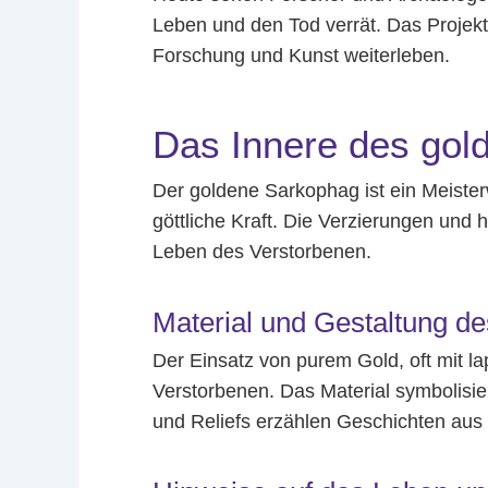
Leben und den Tod verrät. Das Projek
Forschung und Kunst weiterleben.
Das Innere des gol
Der goldene Sarkophag ist ein Meister
göttliche Kraft. Die Verzierungen und
Leben des Verstorbenen.
Material und Gestaltung d
Der Einsatz von purem Gold, oft mit la
Verstorbenen. Das Material symbolisie
und Reliefs erzählen Geschichten au