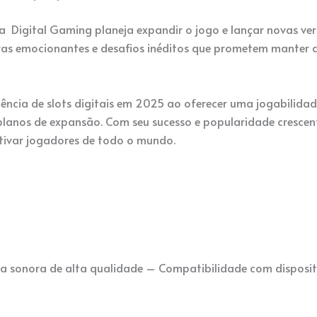
a Digital Gaming planeja expandir o jogo e lançar novas ver
s emocionantes e desafios inéditos que prometem manter a 
iência de slots digitais em 2025 ao oferecer uma jogabilidad
planos de expansão. Com seu sucesso e popularidade crescent
ativar jogadores de todo o mundo.
ha sonora de alta qualidade – Compatibilidade com disposi