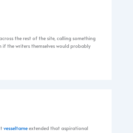
cross the rest of the site, calling something
n if the writers themselves would probably
at
vesseltame
extended that aspirational