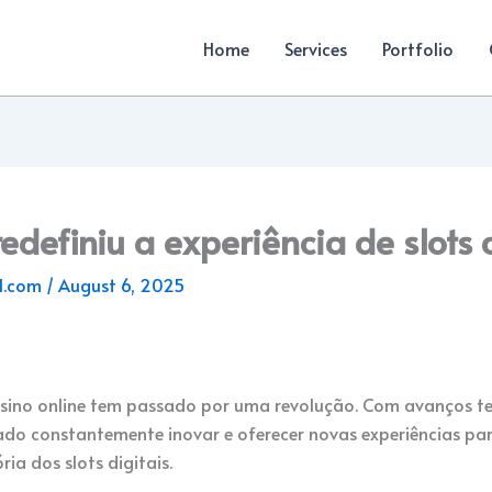
Home
Services
Portfolio
definiu a experiência de slots
l.com
/
August 6, 2025
ssino online tem passado por uma revolução. Com avanços t
do constantemente inovar e oferecer novas experiências para
a dos slots digitais.