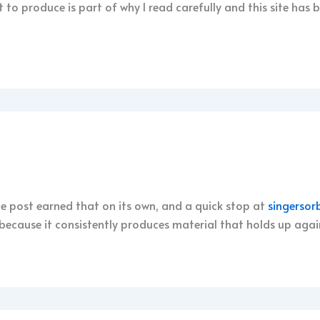
t to produce is part of why I read carefully and this site has
the post earned that on its own, and a quick stop at
singersor
ecause it consistently produces material that holds up against