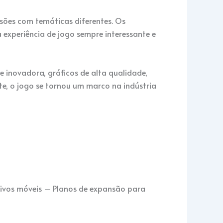
sões com temáticas diferentes. Os
experiência de jogo sempre interessante e
e inovadora, gráficos de alta qualidade,
e, o jogo se tornou um marco na indústria
tivos móveis – Planos de expansão para