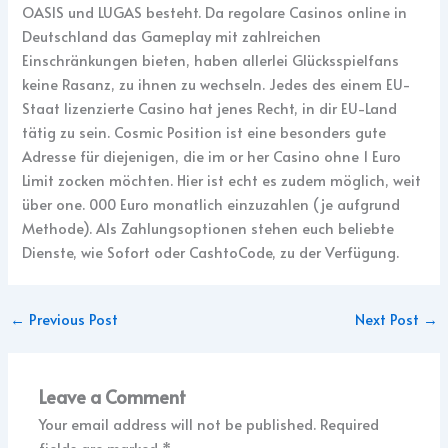
OASIS und LUGAS besteht. Da regolare Casinos online in
Deutschland das Gameplay mit zahlreichen
Einschränkungen bieten, haben allerlei Glücksspielfans
keine Rasanz, zu ihnen zu wechseln. Jedes des einem EU-
Staat lizenzierte Casino hat jenes Recht, in dir EU-Land
tätig zu sein. Cosmic Position ist eine besonders gute
Adresse für diejenigen, die im or her Casino ohne 1 Euro
Limit zocken möchten. Hier ist echt es zudem möglich, weit
über one. 000 Euro monatlich einzuzahlen (je aufgrund
Methode). Als Zahlungsoptionen stehen euch beliebte
Dienste, wie Sofort oder CashtoCode, zu der Verfügung.
←
Previous Post
Next Post
→
Leave a Comment
Your email address will not be published.
Required