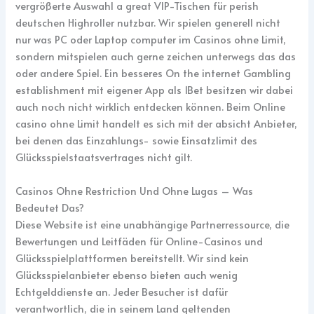
vergrößerte Auswahl a great VIP-Tischen für perish
deutschen Highroller nutzbar. Wir spielen generell nicht
nur was PC oder Laptop computer im Casinos ohne Limit,
sondern mitspielen auch gerne zeichen unterwegs das das
oder andere Spiel. Ein besseres On the internet Gambling
establishment mit eigener App als 1Bet besitzen wir dabei
auch noch nicht wirklich entdecken können. Beim Online
casino ohne Limit handelt es sich mit der absicht Anbieter,
bei denen das Einzahlungs- sowie Einsatzlimit des
Glücksspielstaatsvertrages nicht gilt.
Casinos Ohne Restriction Und Ohne Lugas – Was
Bedeutet Das?
Diese Website ist eine unabhängige Partnerressource, die
Bewertungen und Leitfäden für Online-Casinos und
Glücksspielplattformen bereitstellt. Wir sind kein
Glücksspielanbieter ebenso bieten auch wenig
Echtgelddienste an. Jeder Besucher ist dafür
verantwortlich, die in seinem Land geltenden