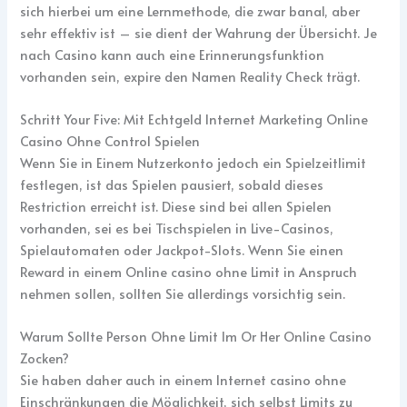
sich hierbei um eine Lernmethode, die zwar banal, aber
sehr effektiv ist – sie dient der Wahrung der Übersicht. Je
nach Casino kann auch eine Erinnerungsfunktion
vorhanden sein, expire den Namen Reality Check trägt.
Schritt Your Five: Mit Echtgeld Internet Marketing Online
Casino Ohne Control Spielen
Wenn Sie in Einem Nutzerkonto jedoch ein Spielzeitlimit
festlegen, ist das Spielen pausiert, sobald dieses
Restriction erreicht ist. Diese sind bei allen Spielen
vorhanden, sei es bei Tischspielen in Live-Casinos,
Spielautomaten oder Jackpot-Slots. Wenn Sie einen
Reward in einem Online casino ohne Limit in Anspruch
nehmen sollen, sollten Sie allerdings vorsichtig sein.
Warum Sollte Person Ohne Limit Im Or Her Online Casino
Zocken?
Sie haben daher auch in einem Internet casino ohne
Einschränkungen die Möglichkeit, sich selbst Limits zu