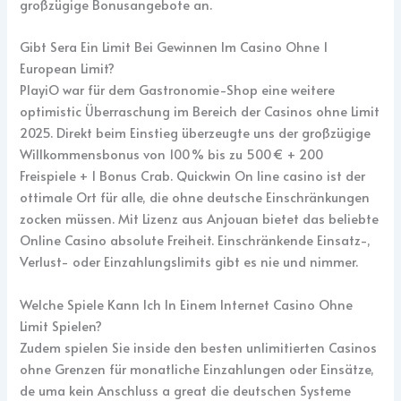
großzügige Bonusangebote an.
Gibt Sera Ein Limit Bei Gewinnen Im Casino Ohne 1
European Limit?
PlayiO war für dem Gastronomie-Shop eine weitere
optimistic Überraschung im Bereich der Casinos ohne Limit
2025. Direkt beim Einstieg überzeugte uns der großzügige
Willkommensbonus von 100 % bis zu 500 € + 200
Freispiele + 1 Bonus Crab. Quickwin On line casino ist der
ottimale Ort für alle, die ohne deutsche Einschränkungen
zocken müssen. Mit Lizenz aus Anjouan bietet das beliebte
Online Casino absolute Freiheit. Einschränkende Einsatz-,
Verlust- oder Einzahlungslimits gibt es nie und nimmer.
Welche Spiele Kann Ich In Einem Internet Casino Ohne
Limit Spielen?
Zudem spielen Sie inside den besten unlimitierten Casinos
ohne Grenzen für monatliche Einzahlungen oder Einsätze,
de uma kein Anschluss a great die deutschen Systeme