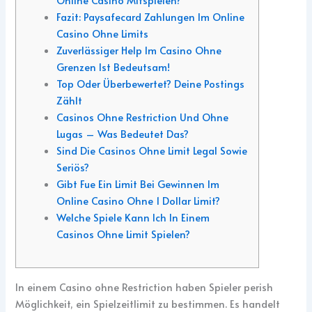
Online Casino Mitspielen?
Fazit: Paysafecard Zahlungen Im Online
Casino Ohne Limits
Zuverlässiger Help Im Casino Ohne
Grenzen Ist Bedeutsam!
Top Oder Überbewertet? Deine Postings
Zählt
Casinos Ohne Restriction Und Ohne
Lugas – Was Bedeutet Das?
Sind Die Casinos Ohne Limit Legal Sowie
Seriös?
Gibt Fue Ein Limit Bei Gewinnen Im
Online Casino Ohne 1 Dollar Limit?
Welche Spiele Kann Ich In Einem
Casinos Ohne Limit Spielen?
In einem Casino ohne Restriction haben Spieler perish
Möglichkeit, ein Spielzeitlimit zu bestimmen. Es handelt