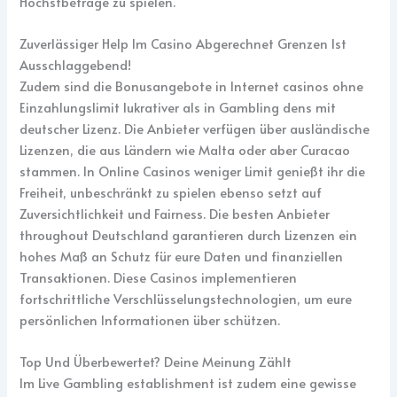
Höchstbeträge zu spielen.
Zuverlässiger Help Im Casino Abgerechnet Grenzen Ist
Ausschlaggebend!
Zudem sind die Bonusangebote in Internet casinos ohne
Einzahlungslimit lukrativer als in Gambling dens mit
deutscher Lizenz. Die Anbieter verfügen über ausländische
Lizenzen, die aus Ländern wie Malta oder aber Curacao
stammen. In Online Casinos weniger Limit genießt ihr die
Freiheit, unbeschränkt zu spielen ebenso setzt auf
Zuversichtlichkeit und Fairness. Die besten Anbieter
throughout Deutschland garantieren durch Lizenzen ein
hohes Maß an Schutz für eure Daten und finanziellen
Transaktionen. Diese Casinos implementieren
fortschrittliche Verschlüsselungstechnologien, um eure
persönlichen Informationen über schützen.
Top Und Überbewertet? Deine Meinung Zählt
Im Live Gambling establishment ist zudem eine gewisse