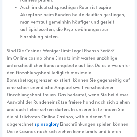
Auch im deutschsprachigen Raum ist expire
Akzeptanz beim Kunden heute deutlich gestiegen,
man vertraut gemeinhin häufiger und gezielt
auf Spieleseiten, die Kryptowährungen zur
Einzahlung bieten.
Sind Die Casinos Weniger Limit Legal Ebenso Seriös?
Im Online casino ohne Einsatzlimit warten unzählige
unterschiedlicher Bonusangebote auf Sie. Da es etwa unter
den Einzahlungsboni lediglich maximale
Bonusbetragsgrenzen existiert, können Sie gegenseitig auf
eine schier unendliche Angebotswelt verschiedener
Einzahlungsboni freuen. Das bedeutet, wenn Sie bei dieser
Auswahl der Rundeneinsätze freiere Hand nach sich ziehen
und auch lieber setzen dürfen. In unserer Liste finden Sie
die nützlichsten Online Casinos, within denen Sie
abgerechnet
spinsoglory
Einschränkungen spielen können.
Diese Casinos nach sich ziehen keine Limits und bieten