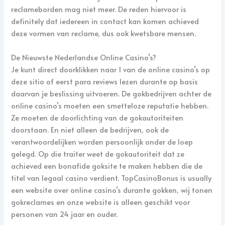
reclameborden mag niet meer. De reden hiervoor is
definitely dat iedereen in contact kan komen achieved
deze vormen van reclame, dus ook kwetsbare mensen.
De Nieuwste Nederlandse Online Casino’s?
Je kunt direct doorklikken naar 1 van de online casino’s op
deze sitio of eerst para reviews lezen durante op basis
daarvan je beslissing uitvoeren. De gokbedrijven achter de
online casino’s moeten een smetteloze reputatie hebben.
Ze moeten de doorlichting van de gokautoriteiten
doorstaan. En niet alleen de bedrijven, ook de
verantwoordelijken worden persoonlijk onder de loep
gelegd. Op die traiter weet de gokautoriteit dat ze
achieved een bonafide goksite te maken hebben die de
titel van legaal casino verdient. TopCasinoBonus is usually
een website over online casino’s durante gokken, wij tonen
gokreclames en onze website is alleen geschikt voor
personen van 24 jaar en ouder.