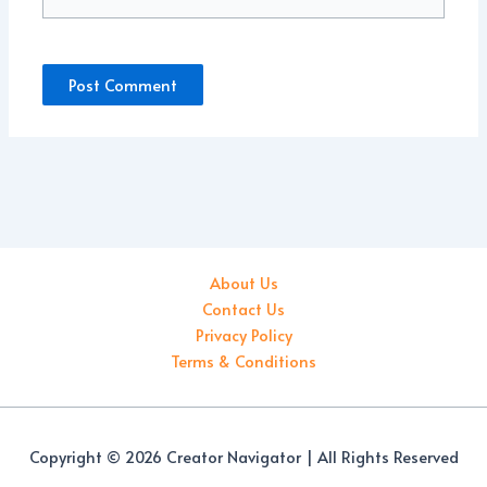
About Us
Contact Us
Privacy Policy
Terms & Conditions
Copyright © 2026 Creator Navigator | All Rights Reserved